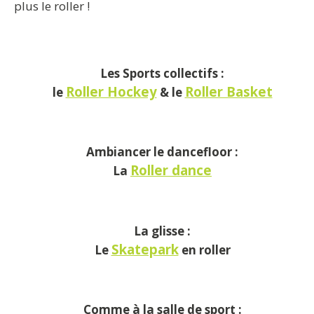
plus le roller !
Les Sports collectifs :
Roller Hockey
Roller Basket
le
& le
Ambiancer le dancefloor :
Roller dance
La
La glisse :
Skatepark
Le
en roller
Comme à la salle de sport :