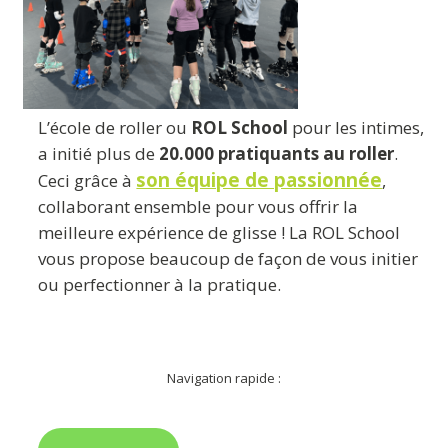
L’école de roller ou
ROL School
pour les intimes,
a initié plus de
20.000 pratiquants au roller
.
son équipe de passionnée
Ceci grâce à
,
collaborant ensemble pour vous offrir la
meilleure expérience de glisse ! La ROL School
vous propose beaucoup de façon de vous initier
ou perfectionner à la pratique.
Navigation rapide :