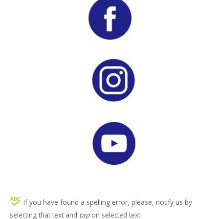
If you have found a spelling error, please, notify us by
selecting that text and
tap
on selected text.