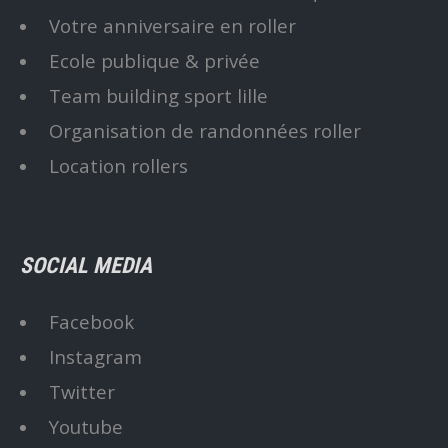
Votre anniversaire en roller
Ecole publique & privée
Team building sport lille
Organisation de randonnées roller
Location rollers
SOCIAL MEDIA
Facebook
Instagram
Twitter
Youtube