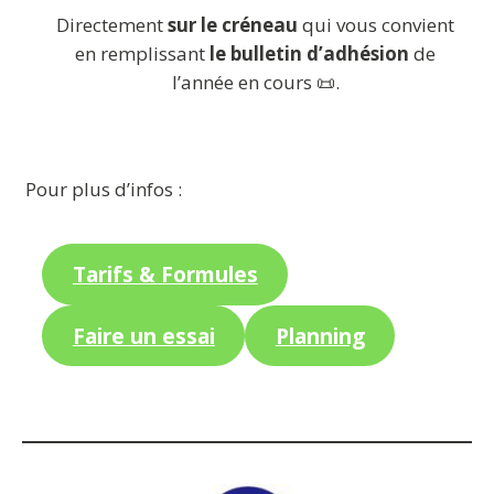
Directement
sur le créneau
qui vous convient
en remplissant
le bulletin d’adhésion
de
l’année en cours 📜.
Pour plus d’infos :
Tarifs & Formules
Faire un essai
Planning