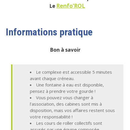
Renfo’ROL
Le
Informations pratique
Bon à savoir
Le complexe est accessible 5 minutes
avant chaque créneau.
Une fontaine à eau est disponible,
pensez à prendre votre gourde !
Vous pouvez vous changer à
l’association, des cabines sont mis à
disposition, mais vos affaires restent sous
votre responsabilité !
Les cours de roller collectifs sont
assurés par une équipe composée