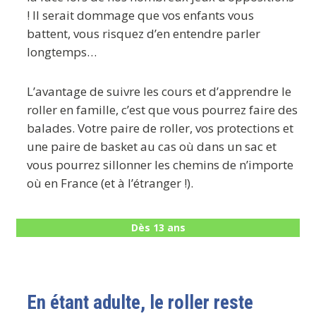
! Il serait dommage que vos enfants vous
battent, vous risquez d’en entendre parler
longtemps…
L’avantage de suivre les cours et d’apprendre le
roller en famille, c’est que vous pourrez faire des
balades. Votre paire de roller, vos protections et
une paire de basket au cas où dans un sac et
vous pourrez sillonner les chemins de n’importe
où en France (et à l’étranger !).
Dès 13 ans
En étant adulte, le roller reste