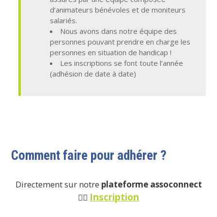
d’animateurs bénévoles et de moniteurs
salariés.
Nous avons dans notre équipe des
personnes pouvant prendre en charge les
personnes en situation de handicap !
Les inscriptions se font toute l’année
(adhésion de date à date)
Comment faire pour adhérer ?
Directement sur notre
plateforme assoconnect
Inscription
👉🏼