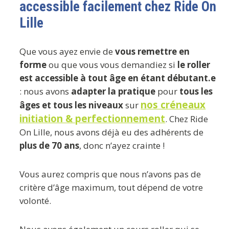
accessible facilement chez Ride On
Lille
Que vous ayez envie de
vous remettre en
forme
ou que vous vous demandiez si
le roller
est accessible à tout âge en étant débutant.e
: nous avons
adapter la pratique
pour
tous les
nos créneaux
âges et tous les niveaux
sur
initiation & perfectionnement
. Chez Ride
On Lille, nous avons déjà eu des adhérents de
plus de 70 ans
, donc n’ayez crainte !
Vous aurez compris que nous n’avons pas de
critère d’âge maximum, tout dépend de votre
volonté.