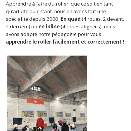
Apprendre à faire du roller, que ce soit en tant
qu’adulte ou enfant, nous en avons fait une
spécialité depuis 2000.
En quad
(4 roues, 2 devant,
2 derrière) ou
en inline
(4 roues alignées), nous
avons adapté notre pédagogie pour vous
apprendre le roller facilement
et correctement !