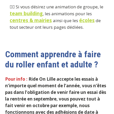
👉🏼 Si vous désirez une animation de groupe, le
team building
, les animations pour les
centres & mairies
écoles
ainsi que les
de
tout secteur ont leurs pages dédiées.
Comment apprendre à faire
du roller enfant et adulte ?
Pour info :
Ride On Lille accepte les essais à
n’importe quel moment de l’année, vous n’êtes
pas dans l’obligation de venir faire un essai dès
la rentrée en septembre, vous pouvez tout à
fait venir en octobre par exemple, nous
fonctionnons avec des adhésions de date à