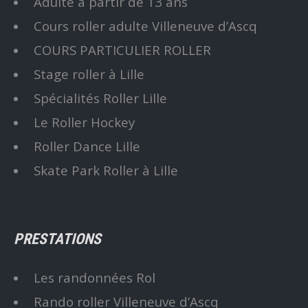
Adulte à partir de 13 ans
Cours roller adulte Villeneuve d’Ascq
COURS PARTICULIER ROLLER
Stage roller à Lille
Spécialités Roller Lille
Le Roller Hockey
Roller Dance Lille
Skate Park Roller à Lille
PRESTATIONS
Les randonnées Rol
Rando roller Villeneuve d’Ascq