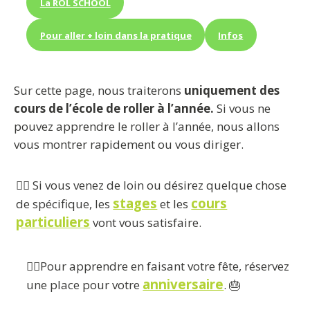
La ROL SCHOOL
Pour aller + loin dans la pratique
Infos
Sur cette page, nous traiterons
uniquement des
cours de l’école de roller à l’année.
Si vous ne
pouvez apprendre le roller à l’année, nous allons
vous montrer rapidement ou vous diriger.
👉🏼 Si vous venez de loin ou désirez quelque chose
stages
cours
de spécifique, les
et les
particuliers
vont vous satisfaire.
👉🏼Pour apprendre en faisant votre fête, réservez
anniversaire
une place pour votre
. 🎂