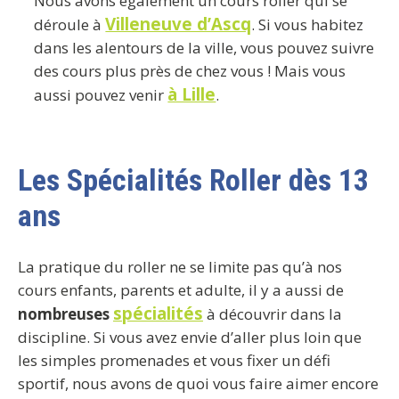
Nous avons également un cours roller qui se
Villeneuve d’Ascq
déroule à
. Si vous habitez
dans les alentours de la ville, vous pouvez suivre
des cours plus près de chez vous ! Mais vous
à Lille
aussi pouvez venir
.
Les Spécialités Roller dès 13
ans
La pratique du roller ne se limite pas qu’à nos
cours enfants, parents et adulte, il y a aussi de
spécialités
nombreuses
à découvrir dans la
discipline. Si vous avez envie d’aller plus loin que
les simples promenades et vous fixer un défi
sportif, nous avons de quoi vous faire aimer encore