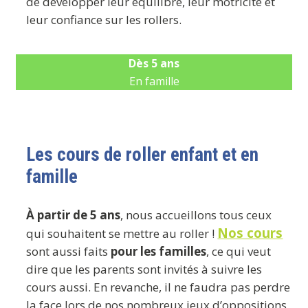
de développer leur équilibre, leur motricité et
leur confiance sur les rollers.
Dès 5 ans
En famille
Les cours de roller enfant et en
famille
À partir de 5 ans
, nous accueillons tous ceux
Nos cours
qui souhaitent se mettre au roller !
sont aussi faits
pour les familles
, ce qui veut
dire que les parents sont invités à suivre les
cours aussi. En revanche, il ne faudra pas perdre
la face lors de nos nombreux jeux d’oppositions