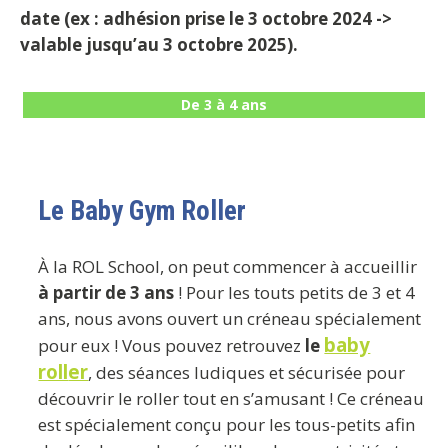
date (ex : adhésion prise le 3 octobre 2024 ->
valable jusqu’au 3 octobre 2025).
De 3 à 4 ans
Le Baby Gym Roller
À la ROL School, on peut commencer à accueillir
à partir de 3 ans
! Pour les touts petits de 3 et 4
ans, nous avons ouvert un créneau spécialement
baby
pour eux ! Vous pouvez retrouvez
le
roll
er
, des séances ludiques et sécurisée pour
découvrir le roller tout en s’amusant ! Ce créneau
est spécialement conçu pour les tous-petits afin