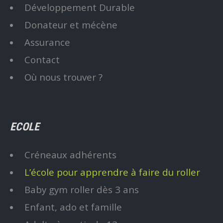
Développement Durable
Donateur et mécène
Assurance
Contact
Où nous trouver ?
ECOLE
Créneaux adhérents
L’école pour apprendre à faire du roller
Baby gym roller dès 3 ans
Enfant, ado et famille