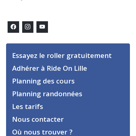
Essayez le roller gratuitement
Adhérer à Ride On Lille
Planning des cours
Planning randonnées
Les tarifs
Nous contacter
Où nous trouver ?