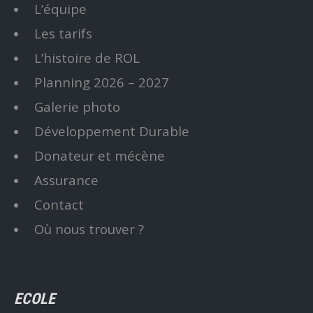
L’équipe
Les tarifs
L’histoire de ROL
Planning 2026 – 2027
Galerie photo
Développement Durable
Donateur et mécène
Assurance
Contact
Où nous trouver ?
ECOLE