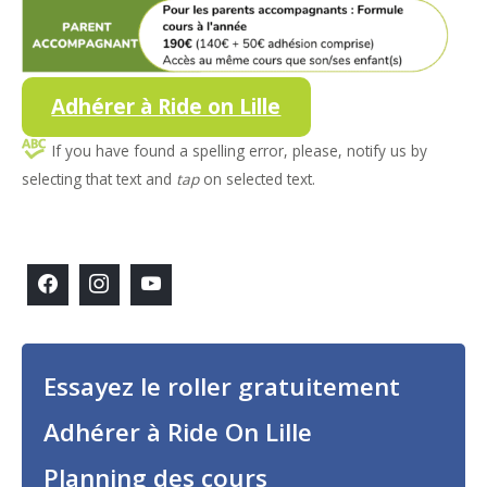
Adhérer à Ride on Lille
If you have found a spelling error, please, notify us by
selecting that text and
tap
on selected text.
Essayez le roller gratuitement
Adhérer à Ride On Lille
Planning des cours