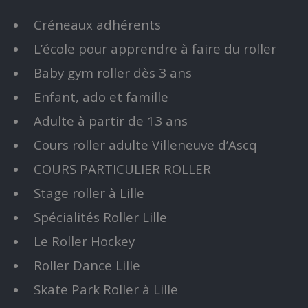
Créneaux adhérents
L’école pour apprendre à faire du roller
Baby gym roller dès 3 ans
Enfant, ado et famille
Adulte à partir de 13 ans
Cours roller adulte Villeneuve d’Ascq
COURS PARTICULIER ROLLER
Stage roller à Lille
Spécialités Roller Lille
Le Roller Hockey
Roller Dance Lille
Skate Park Roller à Lille