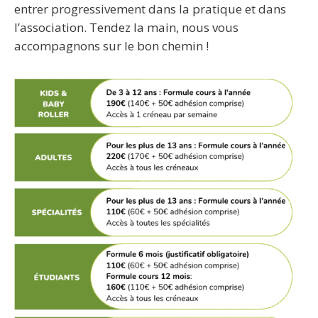
entrer progressivement dans la pratique et dans
l’association. Tendez la main, nous vous
accompagnons sur le bon chemin !