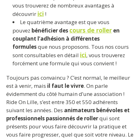
vous trouverez de nombreux avantages à
ici
découvrir
!
Le quatrième avantage est que vous
cours de roller
pouvez
bénéficier des
en
couplant l’adhésion à différentes
formules
que nous proposons. Tous nos cours
ici
sont consultables en détail
, vous trouverez
forcément une formule qui vous convient !
Toujours pas convaincu ? C’est normal, le meilleur
est à venir, mais
il faut le vivre
. On parle
évidemment du côté humain d’une association !
Ride On Lille, s’est entre 350 et 550 adhérents
suivant les années. Des
animateurs bénévoles et
professionnels passionnés de roller
qui sont
présents pour vous faire découvrir la pratique et
vous faire progresser, quel que soit votre niveau. Le