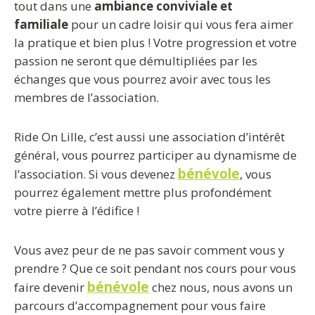
tout dans une
ambiance conviviale et
familiale
pour un cadre loisir qui vous fera aimer
la pratique et bien plus ! Votre progression et votre
passion ne seront que démultipliées par les
échanges que vous pourrez avoir avec tous les
membres de l’association.
Ride On Lille, c’est aussi une association d’intérêt
général, vous pourrez participer au dynamisme de
bénévole
l’association. Si vous devenez
, vous
pourrez également mettre plus profondément
votre pierre à l’édifice !
Vous avez peur de ne pas savoir comment vous y
prendre ? Que ce soit pendant nos cours pour vous
bénévole
faire devenir
chez nous, nous avons un
parcours d’accompagnement pour vous faire