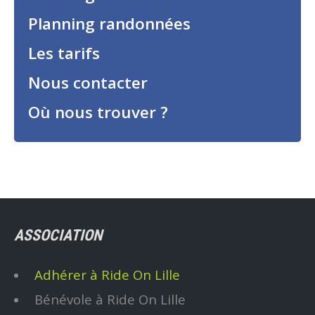
Planning randonnées
Les tarifs
Nous contacter
Où nous trouver ?
ASSOCIATION
Adhérer à Ride On Lille
Bénévole à Ride On Lille