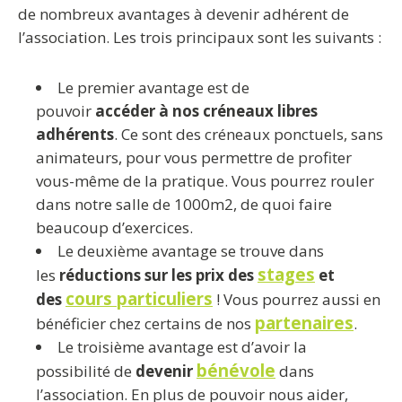
de nombreux avantages à devenir adhérent de
l’association. Les trois principaux sont les suivants :
Le premier avantage est de
pouvoir
accéder à nos créneaux libres
adhérents
. Ce sont des créneaux ponctuels, sans
animateurs, pour vous permettre de profiter
vous-même de la pratique. Vous pourrez rouler
dans notre salle de 1000m2, de quoi faire
beaucoup d’exercices.
Le deuxième avantage se trouve dans
stages
les
réductions sur les prix des
et
cours particuliers
des
! Vous pourrez aussi en
partenaires
bénéficier chez certains de nos
.
Le troisième avantage est d’avoir la
bénévole
possibilité de
devenir
dans
l’association. En plus de pouvoir nous aider,