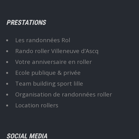
PRESTATIONS
Les randonnées Rol
Rando roller Villeneuve d’Ascq
Votre anniversaire en roller
Ecole publique & privée
Team building sport lille
Organisation de randonnées roller
Location rollers
SOCIAL MEDIA