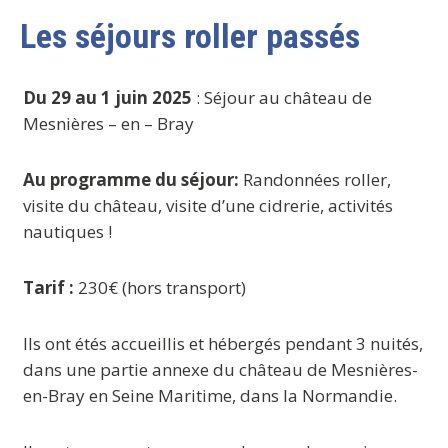
Les séjours roller passés
Du 29 au 1 juin 2025
: Séjour au château de
Mesnières – en – Bray
Au programme du séjour:
Randonnées roller,
visite du château, visite d’une cidrerie, activités
nautiques !
Tarif :
230€ (hors transport)
Ils ont étés accueillis et hébergés
pendant 3 nuités,
dans une partie annexe du château de Mesnières-
en-Bray en Seine Maritime, dans la Normandie.