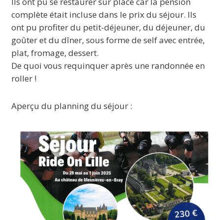
Ils ont pu se restaurer sur place car la pension
complète était incluse dans le prix du séjour. Ils
ont pu profiter du petit-déjeuner, du déjeuner, du
goûter et du dîner, sous forme de self avec entrée,
plat, fromage, dessert.
De quoi vous requinquer après une randonnée en
roller !
Aperçu du planning du séjour :