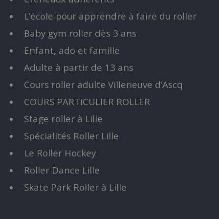
L’école pour apprendre à faire du roller
Baby gym roller dès 3 ans
Enfant, ado et famille
Adulte à partir de 13 ans
Cours roller adulte Villeneuve d’Ascq
COURS PARTICULIER ROLLER
Stage roller à Lille
Spécialités Roller Lille
Le Roller Hockey
Roller Dance Lille
Skate Park Roller à Lille