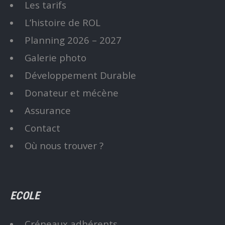
Les tarifs
L’histoire de ROL
Planning 2026 – 2027
Galerie photo
Développement Durable
Donateur et mécène
Assurance
Contact
Où nous trouver ?
ECOLE
Créneaux adhérents