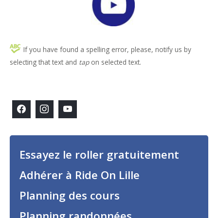
If you have found a spelling error, please, notify us by
selecting that text and
tap
on selected text.
Essayez le roller gratuitement
Adhérer à Ride On Lille
Planning des cours
Planning randonnées