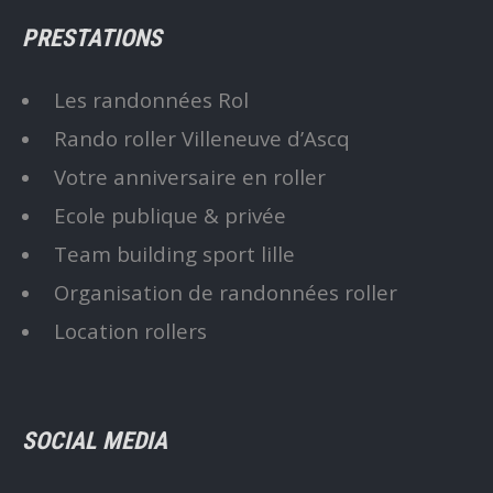
PRESTATIONS
Les randonnées Rol
Rando roller Villeneuve d’Ascq
Votre anniversaire en roller
Ecole publique & privée
Team building sport lille
Organisation de randonnées roller
Location rollers
SOCIAL MEDIA