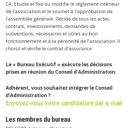
CA. Etudie et fixe ou modifie le règlement intérieur
de l’association et le soumet à l’approbation de
l’assemblée générale. Décide de tous les actes,
contrats, investissements, demandes de
subventions, nécessaires et utiles au bon
fonctionnement et à la pérennité de l’association. Il
choisit et vérifie le contrat d’assurance.
Le « Bureau Exécutif » exécute les décisions
prises en réunion du Conseil d’Administration.
Adhérent, vous souhaitez intégrer le Conseil
d’Administration ?
Envoyez-nous votre candidature par e-mail
Les membres du bureau