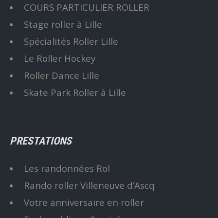
COURS PARTICULIER ROLLER
Stage roller à Lille
Spécialités Roller Lille
Le Roller Hockey
Roller Dance Lille
Skate Park Roller à Lille
PRESTATIONS
Les randonnées Rol
Rando roller Villeneuve d’Ascq
Votre anniversaire en roller