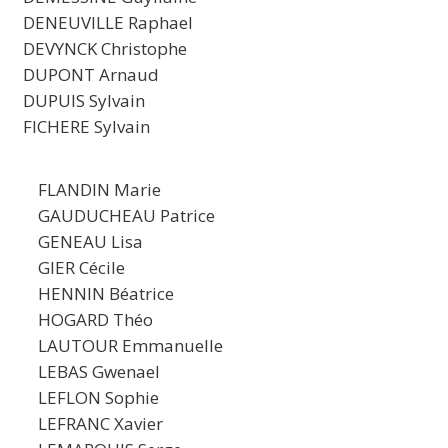
DENEUVILLE Raphael
DEVYNCK Christophe
DUPONT Arnaud
DUPUIS Sylvain
FICHERE Sylvain
FLANDIN Marie
GAUDUCHEAU Patrice
GENEAU Lisa
GIER Cécile
HENNIN Béatrice
HOGARD Théo
LAUTOUR Emmanuelle
LEBAS Gwenael
LEFLON Sophie
LEFRANC Xavier