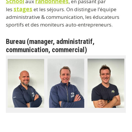
School
randonnées
aux
, en passant par
stages
les
et les séjours. On distingue l’équipe
administrative & communication, les éducateurs
sportifs et des moniteurs auto-entrepreneurs.
Bureau (manager, administratif,
communication, commercial)