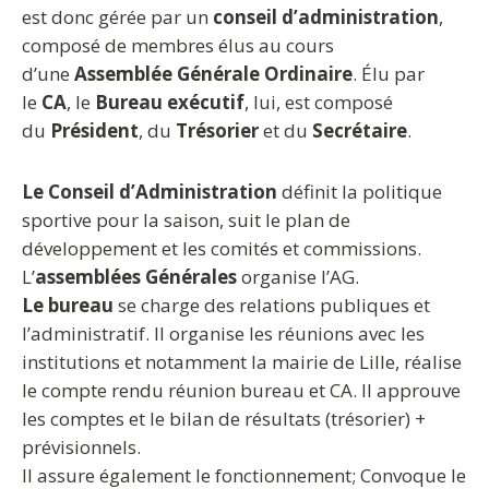
est donc gérée par un
conseil d’administration
,
composé de membres élus au cours
d’une
Assemblée Générale Ordinaire
. Élu par
le
CA
, le
Bureau exécutif
, lui, est composé
du
Président
, du
Trésorier
et du
Secrétaire
.
Le Conseil d’Administration
définit la politique
sportive pour la saison, suit le plan de
développement et les comités et commissions.
L’
assemblées Générales
organise l’AG.
Le bureau
se charge des relations publiques et
l’administratif. Il organise les réunions avec les
institutions et notamment la mairie de Lille, réalise
le compte rendu réunion bureau et CA. Il approuve
les comptes et le bilan de résultats (trésorier) +
prévisionnels.
Il assure également le fonctionnement; Convoque le