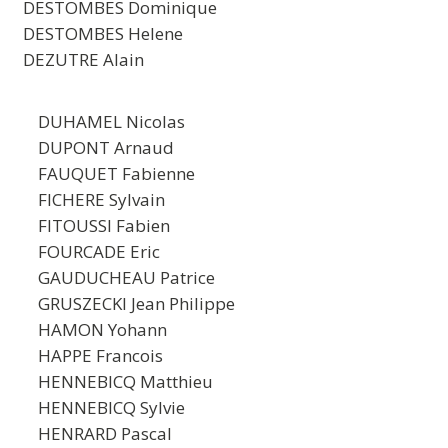
DESTOMBES Dominique
DESTOMBES Helene
DEZUTRE Alain
DUHAMEL Nicolas
DUPONT Arnaud
FAUQUET Fabienne
FICHERE Sylvain
FITOUSSI Fabien
FOURCADE Eric
GAUDUCHEAU Patrice
GRUSZECKI Jean Philippe
HAMON Yohann
HAPPE Francois
HENNEBICQ Matthieu
HENNEBICQ Sylvie
HENRARD Pascal