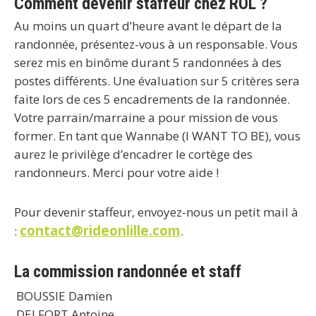
Comment devenir staffeur chez ROL ?
Au moins un quart d’heure avant le départ de la
randonnée, présentez-vous à un responsable. Vous
serez mis en binôme durant 5 randonnées à des
postes différents. Une évaluation sur 5 critères sera
faite lors de ces 5 encadrements de la randonnée.
Votre parrain/marraine a pour mission de vous
former. En tant que Wannabe (I WANT TO BE), vous
aurez le privilège d’encadrer le cortège des
randonneurs. Merci pour votre aide !
Pour devenir staffeur, envoyez-nous un petit mail à
contact@rideonlille.com
:
.
La commission randonnée et staff
BOUSSIE Damien
DELFORT Antoine