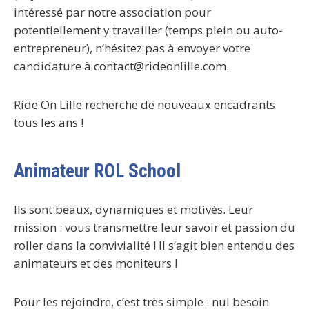
intéressé par notre association pour
potentiellement y travailler (temps plein ou auto-
entrepreneur), n’hésitez pas à envoyer votre
candidature à contact@rideonlille.com.
Ride On Lille recherche de nouveaux encadrants
tous les ans !
Animateur ROL School
Ils sont beaux, dynamiques et motivés. Leur
mission : vous transmettre leur savoir et passion du
roller dans la convivialité ! Il s’agit bien entendu des
animateurs et des moniteurs !
Pour les rejoindre, c’est très simple : nul besoin