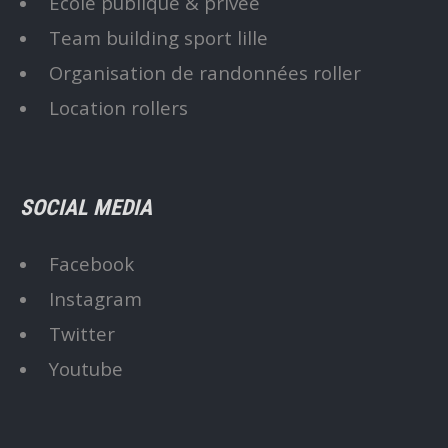
Ecole publique & privée
Team building sport lille
Organisation de randonnées roller
Location rollers
SOCIAL MEDIA
Facebook
Instagram
Twitter
Youtube