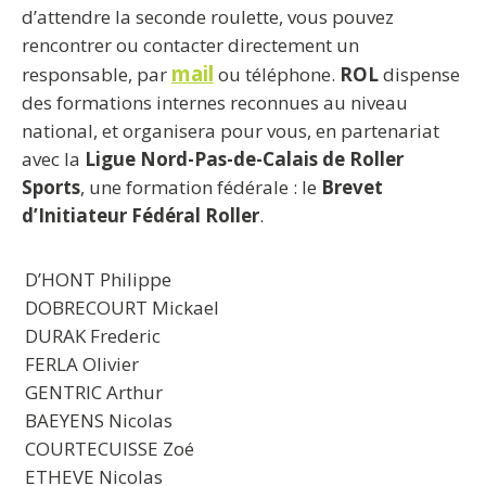
d’attendre la seconde roulette, vous pouvez
rencontrer ou contacter directement un
mail
responsable, par
ou téléphone.
ROL
dispense
des formations internes reconnues au niveau
national, et organisera pour vous, en partenariat
avec la
Ligue Nord-Pas-de-Calais de Roller
Sports
, une formation fédérale : le
Brevet
d’Initiateur Fédéral Roller
.
D’HONT Philippe
DOBRECOURT Mickael
DURAK Frederic
FERLA Olivier
GENTRIC Arthur
BAEYENS Nicolas
COURTECUISSE Zoé
ETHEVE Nicolas