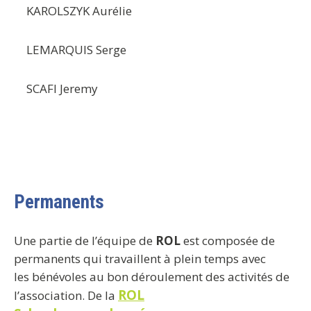
KAROLSZYK Aurélie
LEMARQUIS Serge
SCAFI Jeremy
Permanents
Une partie de l’équipe de
ROL
est composée de
permanents qui travaillent à plein temps avec
les bénévoles au bon déroulement des activités de
ROL
l’association. De la