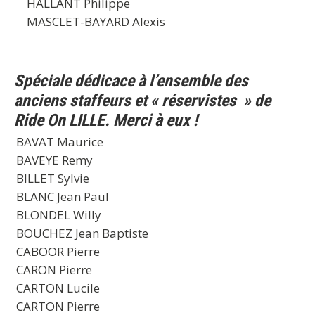
HALLANT Philippe
MASCLET-BAYARD Alexis
Spéciale dédicace à l’ensemble des
anciens staffeurs et « réservistes » de
Ride On LILLE. Merci à eux !
BAVAT Maurice
BAVEYE Remy
BILLET Sylvie
BLANC Jean Paul
BLONDEL Willy
BOUCHEZ Jean Baptiste
CABOOR Pierre
CARON Pierre
CARTON Lucile
CARTON Pierre