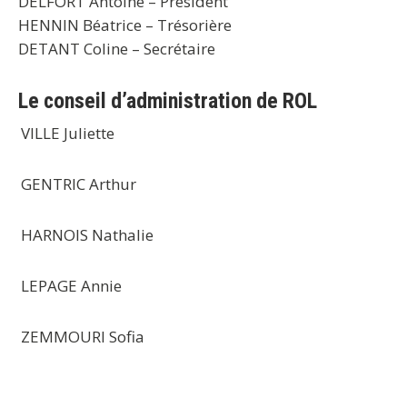
DELFORT Antoine – Président
HENNIN Béatrice – Trésorière
DETANT Coline – Secrétaire
Le conseil d’administration de ROL
VILLE Juliette
GENTRIC Arthur
HARNOIS Nathalie
LEPAGE Annie
ZEMMOURI Sofia