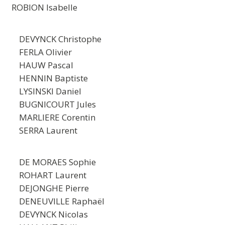
ROBION Isabelle
DEVYNCK Christophe
FERLA Olivier
HAUW Pascal
HENNIN Baptiste
LYSINSKI Daniel
BUGNICOURT Jules
MARLIERE Corentin
SERRA Laurent
DE MORAES Sophie
ROHART Laurent
DEJONGHE Pierre
DENEUVILLE Raphaël
DEVYNCK Nicolas