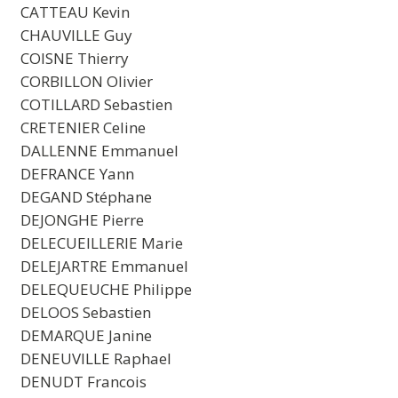
CATTEAU Kevin
CHAUVILLE Guy
COISNE Thierry
CORBILLON Olivier
COTILLARD Sebastien
CRETENIER Celine
DALLENNE Emmanuel
DEFRANCE Yann
DEGAND Stéphane
DEJONGHE Pierre
DELECUEILLERIE Marie
DELEJARTRE Emmanuel
DELEQUEUCHE Philippe
DELOOS Sebastien
DEMARQUE Janine
DENEUVILLE Raphael
DENUDT Francois