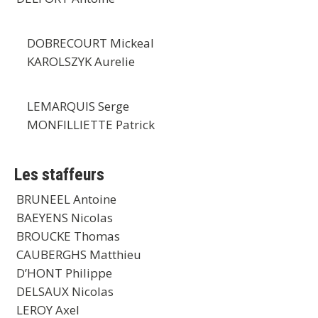
DOBRECOURT Mickeal
KAROLSZYK Aurelie
LEMARQUIS Serge
MONFILLIETTE Patrick
Les staffeurs
BRUNEEL Antoine
BAEYENS Nicolas
BROUCKE Thomas
CAUBERGHS Matthieu
D’HONT Philippe
DELSAUX Nicolas
LEROY Axel