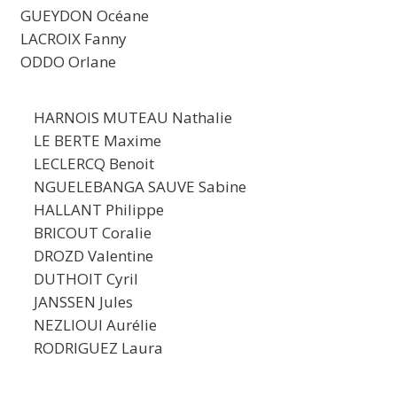
GUEYDON Océane
LACROIX Fanny
ODDO Orlane
HARNOIS MUTEAU Nathalie
LE BERTE Maxime
LECLERCQ Benoit
NGUELEBANGA SAUVE Sabine
HALLANT Philippe
BRICOUT Coralie
DROZD Valentine
DUTHOIT Cyril
JANSSEN Jules
NEZLIOUI Aurélie
RODRIGUEZ Laura