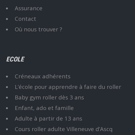
Assurance
Contact
Où nous trouver ?
ECOLE
Créneaux adhérents
L’école pour apprendre à faire du roller
Baby gym roller dès 3 ans
Enfant, ado et famille
Adulte à partir de 13 ans
Cours roller adulte Villeneuve d’Ascq