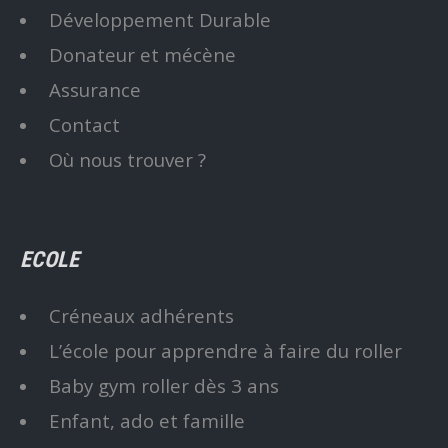
Développement Durable
Donateur et mécène
Assurance
Contact
Où nous trouver ?
ECOLE
Créneaux adhérents
L’école pour apprendre à faire du roller
Baby gym roller dès 3 ans
Enfant, ado et famille