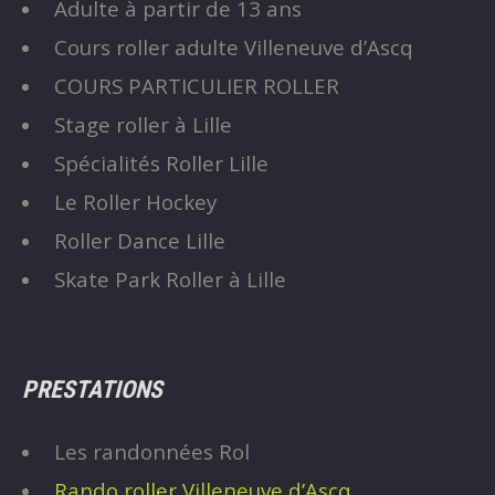
Adulte à partir de 13 ans
Cours roller adulte Villeneuve d’Ascq
COURS PARTICULIER ROLLER
Stage roller à Lille
Spécialités Roller Lille
Le Roller Hockey
Roller Dance Lille
Skate Park Roller à Lille
PRESTATIONS
Les randonnées Rol
Rando roller Villeneuve d’Ascq