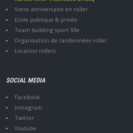
Votre anniversaire en roller
Ecole publique & privée
Team building sport lille
Organisation de randonnées roller
Location rollers
SOCIAL MEDIA
Facebook
Instagram
Twitter
Youtube