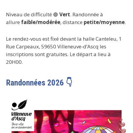
Niveau de difficulté 🟢
Vert
. Randonnée à
allure
faible/modérée
, distance
petite/moyenne
.
Le rendez-vous est fixé devant la halle Canteleu, 1
Rue Carpeaux, 59650 Villeneuve-d’Ascq les
inscriptions sont gratuites. Le départ a lieu à
20H00.
Randonnées 2026 👇