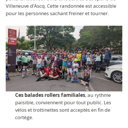
Villeneuve d’Ascq. Cette randonnée est accessible
pour les personnes sachant freiner et tourner.
Ces balades rollers familiales
, au rythme
paisible, conviennent pour tout public. Les
vélos et trottinettes sont acceptés en fin de
cortège.