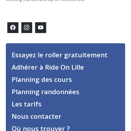
Essayez le roller gratuitement
Adhérer à Ride On Lille
Planning des cours
Planning randonnées
Les tarifs
Nous contacter
Où nous trouver ?