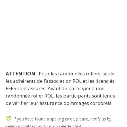
ATTENTION
: Pour les randonnées rollers, seuls
les adhérents de l’association ROL et les licenciés
FFRS sont assurés. Avant de participer à une
randonnée roller ROL, les participants sont tenus
de vérifier leur assurance dommages corporels.
If you have found a spelling error, please, notify us by
selecting that text and
tap
on selected text.