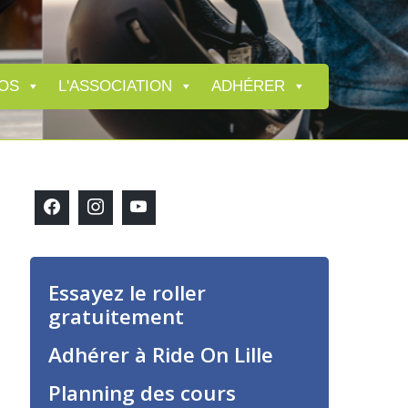
OS
L'ASSOCIATION
ADHÉRER
Essayez le roller
gratuitement
Adhérer à Ride On Lille
Planning des cours