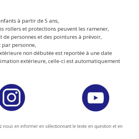
enfants à partir de 5 ans,
s rollers et protections peuvent les ramener,
 de personnes et des pointures à prévoir,
t par personne,
extérieure non débutée est reportée à une date
nimation extérieure, celle-ci est automatiquement
z nous en informer en sélectionnant le texte en question et en