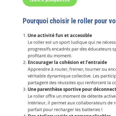
Pourquoi choisir le roller pour vo
Une activité fun et accessible
Le roller est un sport ludique qui ne néces
progressifs encadrés par des éducateurs sp
profitant du moment.
Encourager la cohésion et l’entraide
Apprendre à rouler, freiner, tourner ou enc
véritable dynamique collective. Les partici
partagent des réussites qui renforcent la c
Une parenthèse sportive pour déconnec
Le roller offre un moment de détente active
intérieur, il permet aux collaborateurs de 
parfait pour recharger les batteries !