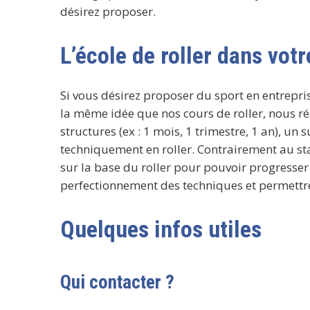
désirez proposer.
L’école de roller dans votr
Si vous désirez proposer du sport en entrepris
la même idée que nos cours de roller, nous ré
structures (ex : 1 mois, 1 trimestre, 1 an), un 
techniquement en roller. Contrairement au st
sur la base du roller pour pouvoir progresser 
perfectionnement des techniques et permettr
Quelques infos utiles
Qui contacter ?