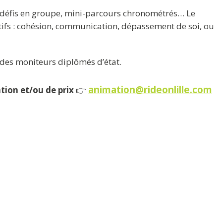
e, défis en groupe, mini-parcours chronométrés… Le
fs : cohésion, communication, dépassement de soi, ou
des moniteurs diplômés d’état.
animation@rideonlille.com
tion et/ou de prix
👉