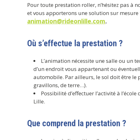
Pour toute prestation roller, n’hésitez pas à
et vous apporterons une solution sur mesure
animation@rideonlille.com
.
Où s’effectue la prestation ?
L’animation nécessite une salle ou un t
d’un endroit vous appartenant ou éventuell
automobile. Par ailleurs, le sol doit être le
gravillons, de terre…).
Possibilité d’effectuer l’activité à l’éc
Lille.
Que comprend la prestation ?