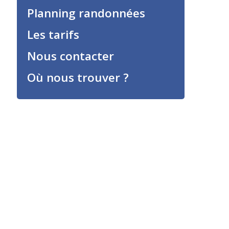
Planning randonnées
Les tarifs
Nous contacter
Où nous trouver ?