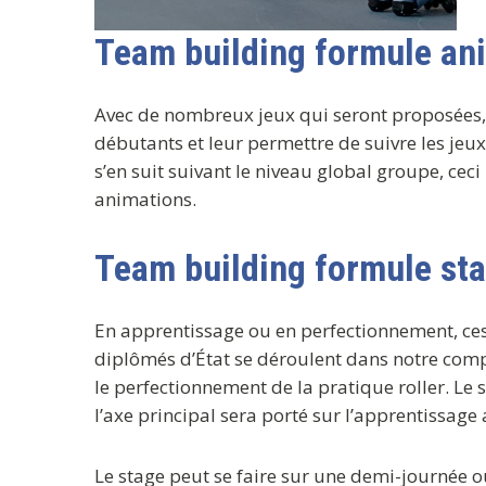
Team building formule an
Avec de nombreux jeux qui seront proposées
débutants et leur permettre de suivre les jeux
s’en suit suivant le niveau global groupe, cec
animations.
Team building formule st
En apprentissage ou en perfectionnement, ce
diplômés d’État se déroulent dans notre complex
le perfectionnement de la pratique roller. Le 
l’axe principal sera porté sur l’apprentissag
Le stage peut se faire sur une demi-journée o