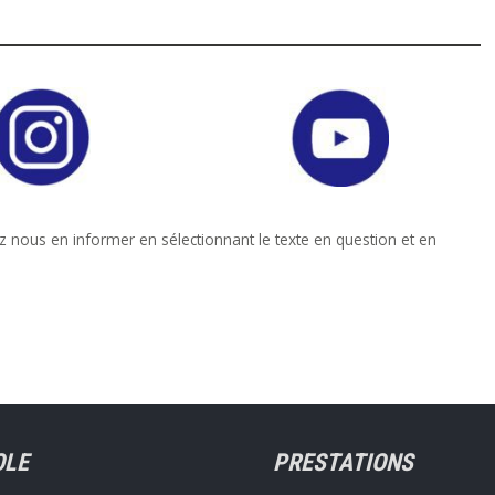
z nous en informer en sélectionnant le texte en question et en
OLE
PRESTATIONS