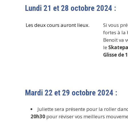
Lundi 21 et 28 octobre 2024 :
Les deux cours auront lieux.
Si vous pré
fortes à la
Benoit va 
le
Skatepar
Glisse de 
Mardi 22 et 29 octobre 2024 :
Juliette sera présente pour la roller dan
20h30
pour réviser vos meilleurs mouveme