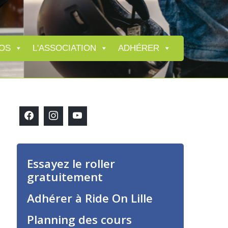
OS
L'ASSOCIATION
ADHÉRER
Essayez le roller
gratuitement
Adhérer à Ride On Lille
Planning des cours