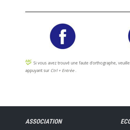
Si vous avez trouvé une faute d’orthographe, veuille
appuyant sur
Ctrl + Entrée
.
ASSOCIATION
EC