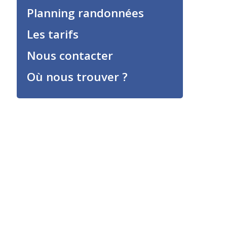
Planning randonnées
Les tarifs
Nous contacter
Où nous trouver ?