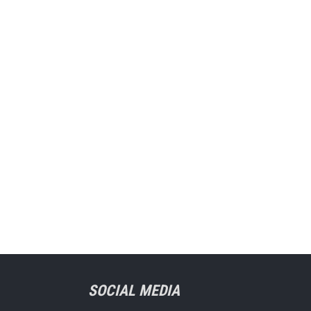
SOCIAL MEDIA