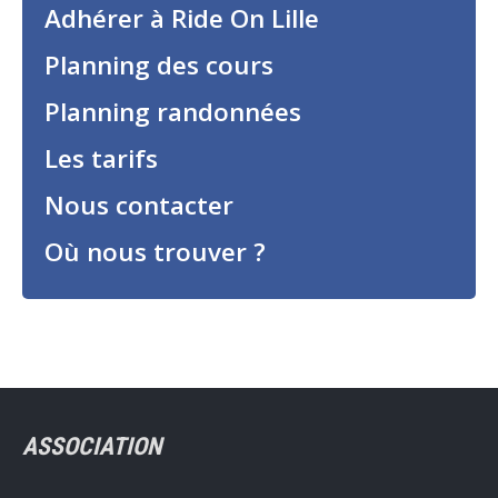
Adhérer à Ride On Lille
Planning des cours
Planning randonnées
Les tarifs
Nous contacter
Où nous trouver ?
ASSOCIATION