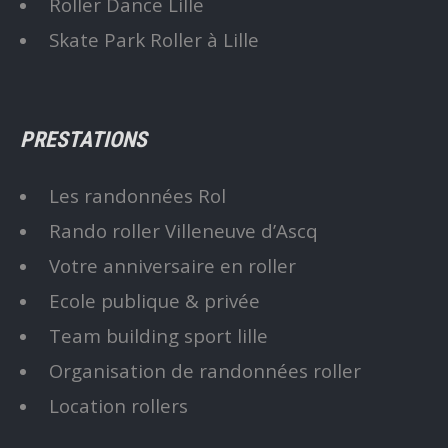
Roller Dance Lille
Skate Park Roller à Lille
PRESTATIONS
Les randonnées Rol
Rando roller Villeneuve d’Ascq
Votre anniversaire en roller
Ecole publique & privée
Team building sport lille
Organisation de randonnées roller
Location rollers