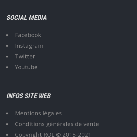
SOCIAL MEDIA
Facebook
Instagram
Twitter
Youtube
INFOS SITE WEB
Mentions légales
Conditions générales de vente
Copyright ROL © 2015-2021