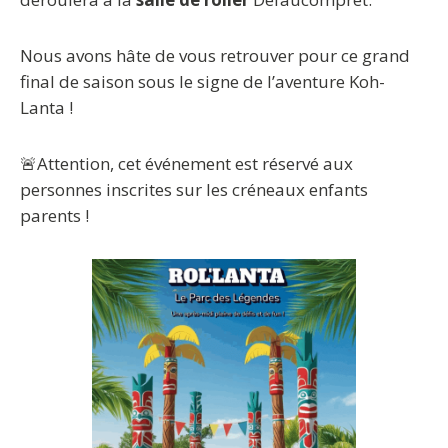
Nous avons hâte de vous retrouver pour ce grand
final de saison sous le signe de l’aventure Koh-
Lanta !
🚨Attention, cet événement est réservé aux
personnes inscrites sur les créneaux enfants
parents !