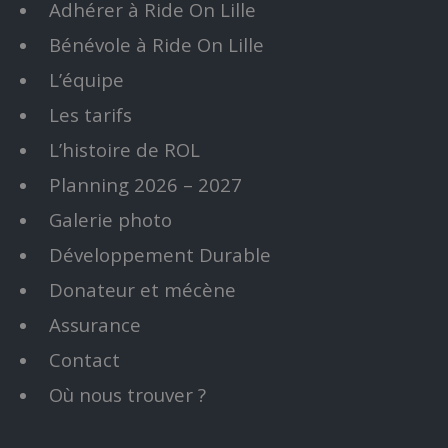
Adhérer à Ride On Lille
Bénévole à Ride On Lille
L’équipe
Les tarifs
L’histoire de ROL
Planning 2026 – 2027
Galerie photo
Développement Durable
Donateur et mécène
Assurance
Contact
Où nous trouver ?