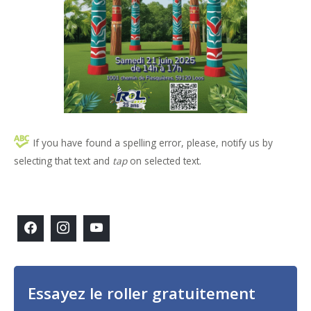
If you have found a spelling error, please, notify us by
selecting that text and
tap
on selected text.
Essayez le roller gratuitement