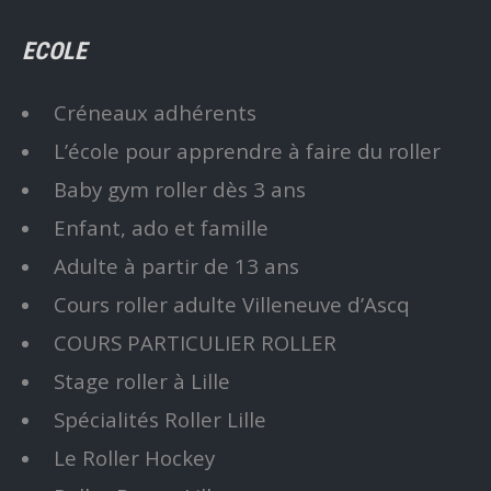
ECOLE
Créneaux adhérents
L’école pour apprendre à faire du roller
Baby gym roller dès 3 ans
Enfant, ado et famille
Adulte à partir de 13 ans
Cours roller adulte Villeneuve d’Ascq
COURS PARTICULIER ROLLER
Stage roller à Lille
Spécialités Roller Lille
Le Roller Hockey