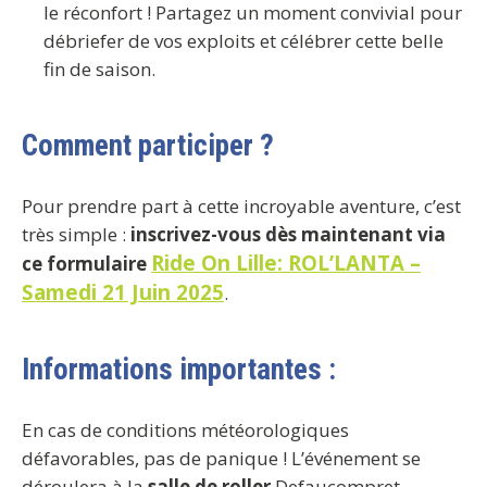
le réconfort ! Partagez un moment convivial pour
débriefer de vos exploits et célébrer cette belle
fin de saison.
Comment participer ?
Pour prendre part à cette incroyable aventure, c’est
très simple :
inscrivez-vous dès maintenant via
Ride On Lille: ROL’LANTA –
ce formulaire
Samedi 21 Juin 2025
.
Informations importantes
:
En cas de conditions météorologiques
défavorables, pas de panique ! L’événement se
déroulera à la
salle de roller
Defaucompret.