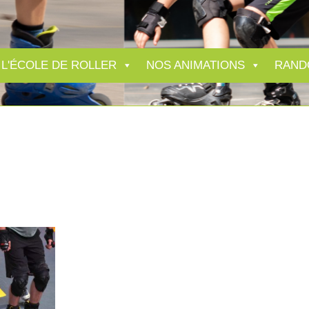
L'ÉCOLE DE ROLLER
NOS ANIMATIONS
RAND