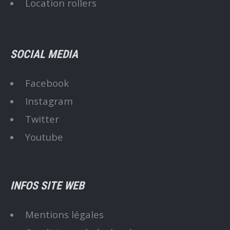
Location rollers
SOCIAL MEDIA
Facebook
Instagram
Twitter
Youtube
INFOS SITE WEB
Mentions légales