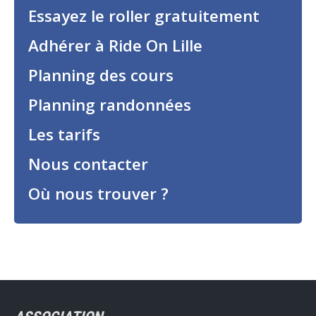
Essayez le roller gratuitement
Adhérer à Ride On Lille
Planning des cours
Planning randonnées
Les tarifs
Nous contacter
Où nous trouver ?