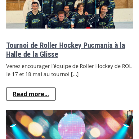
Tournoi de Roller Hockey Pucmania à la
Halle de la Glisse
Venez encourager l’équipe de Roller Hockey de ROL
le 17 et 18 mai au tournoi […]
Read more...