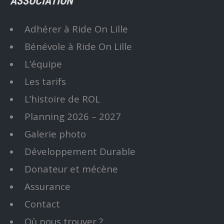
ASSOCIATION
Adhérer à Ride On Lille
Bénévole à Ride On Lille
L’équipe
Les tarifs
L’histoire de ROL
Planning 2026 – 2027
Galerie photo
Développement Durable
Donateur et mécène
Assurance
Contact
Où nous trouver ?