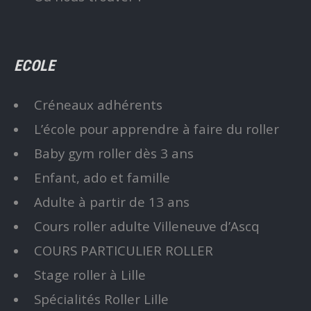
ECOLE
Créneaux adhérents
L’école pour apprendre à faire du roller
Baby gym roller dès 3 ans
Enfant, ado et famille
Adulte à partir de 13 ans
Cours roller adulte Villeneuve d’Ascq
COURS PARTICULIER ROLLER
Stage roller à Lille
Spécialités Roller Lille