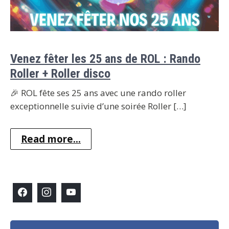
Venez fêter les 25 ans de ROL : Rando
Roller + Roller disco
🎉 ROL fête ses 25 ans avec une rando roller
exceptionnelle suivie d’une soirée Roller […]
Read more...