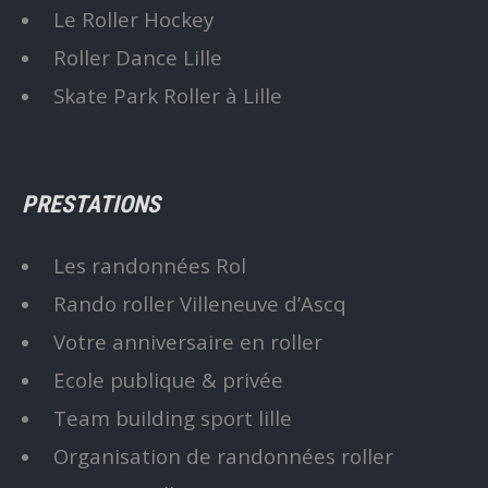
Le Roller Hockey
Roller Dance Lille
Skate Park Roller à Lille
PRESTATIONS
Les randonnées Rol
Rando roller Villeneuve d’Ascq
Votre anniversaire en roller
Ecole publique & privée
Team building sport lille
Organisation de randonnées roller